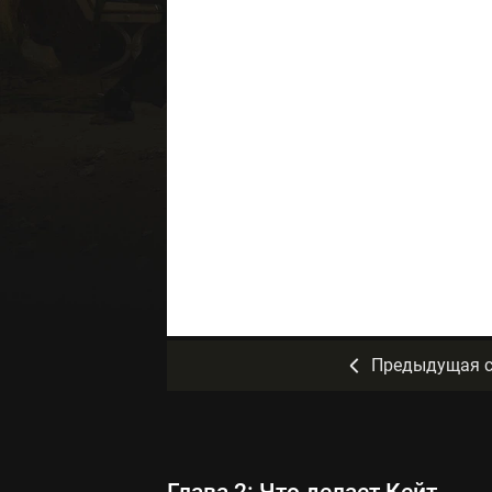
Предыдущая с