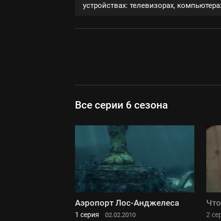
устройствах: телевизорах, компьютерах
Все серии 6 сезона
Аэропорт Лос-Анджелеса
Что
1 серия
2 се
02.02.2010