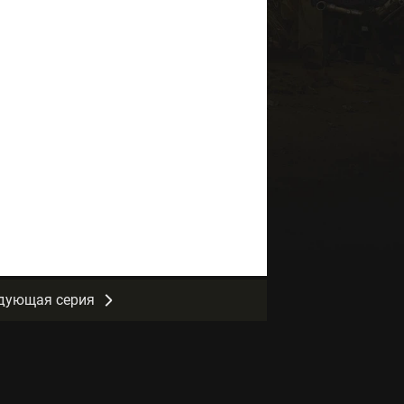
дующая серия