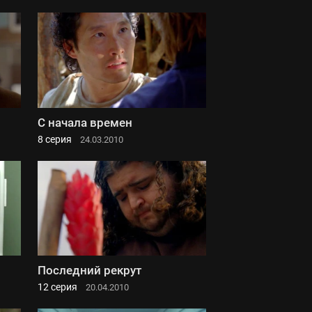
С начала времен
8 серия
24.03.2010
Последний рекрут
12 серия
20.04.2010