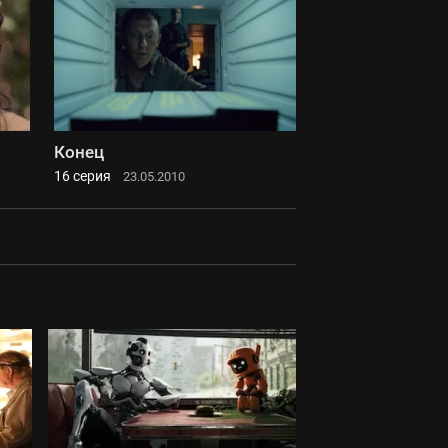
Конец
16 серия
23.05.2010