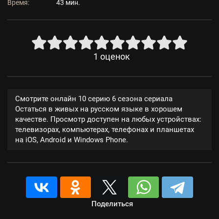
Время:
43 мин.
1
оценок
Смотрите онлайн 10 серию 6 сезона сериала
Остаться в живых на русском языке в хорошем
качестве. Просмотр доступен на любых устройствах:
телевизорах, компьютерах, телефонах и планшетах
на iOS, Android и Windows Phone.
Поделиться