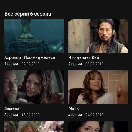
Все серии 6 сезона
Аэропорт Лос-Анджелеса
Что делает Кейт
1 серия
2 серия
02.02.2010
09.02.2010
Замена
Маяк
3 серия
4 серия
16.02.2010
24.02.2010