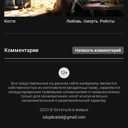
Кости
Любовь. Смерть. Роботы
Комментарии
Написать комментарий
12+
Все представленные на данном сайте материалы являются
собственностью их изготовителя (владельца прав), охраняются
международными правовыми конвенциями и предназначены
только для ознакомления, носят исключительно
ознакомительный и развлекательный характер.
2023 © Остаться в живых
xduplicated@gmail.com