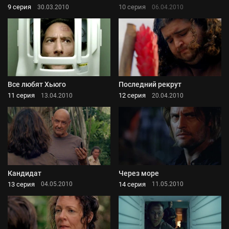
9 серия
10 серия
30.03.2010
06.04.2010
Все любят Хьюго
Последний рекрут
11 серия
12 серия
13.04.2010
20.04.2010
Кандидат
Через море
13 серия
14 серия
04.05.2010
11.05.2010