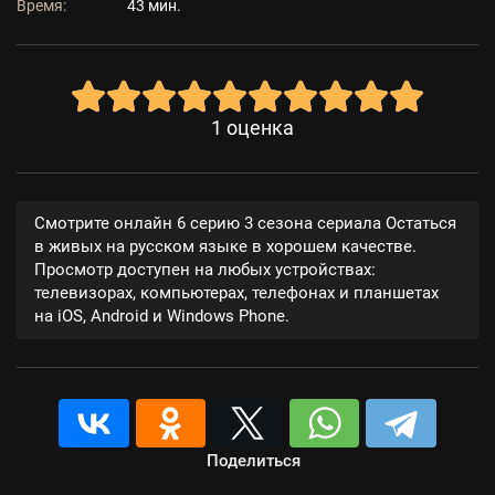
Время:
43 мин.
1
оценка
Смотрите онлайн 6 серию 3 сезона сериала Остаться
в живых на русском языке в хорошем качестве.
Просмотр доступен на любых устройствах:
телевизорах, компьютерах, телефонах и планшетах
на iOS, Android и Windows Phone.
Поделиться