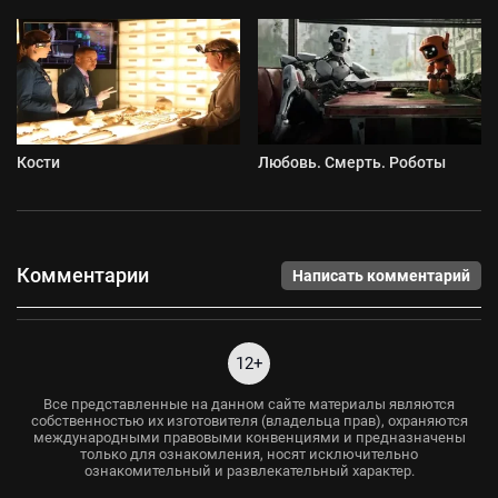
Кости
Любовь. Смерть. Роботы
Комментарии
Написать комментарий
12+
Все представленные на данном сайте материалы являются
собственностью их изготовителя (владельца прав), охраняются
международными правовыми конвенциями и предназначены
только для ознакомления, носят исключительно
ознакомительный и развлекательный характер.