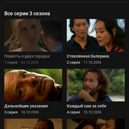
Все серии 3 сезона
Повесть о двух городах
Стеклянная балерина
1 серия
2 серия
04.10.2006
11.10.2006
Дальнейшие указания
Каждый сам за себя
3 серия
4 серия
18.10.2006
25.10.2006