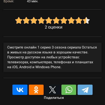
Время:
43 мин.
2
оценки
Смотрите онлайн 1 серию 3 сезона сериала Остаться
в живых на русском языке в хорошем качестве.
Просмотр доступен на любых устройствах:
телевизорах, компьютерах, телефонах и планшетах
на iOS, Android и Windows Phone.
Поделиться