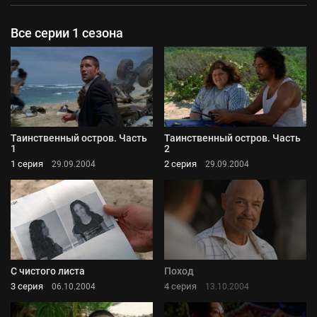
Все серии 1 сезона
Таинственный остров. Часть
Таинственный остров. Часть
1
2
1 серия
2 серия
29.09.2004
29.09.2004
С чистого листа
Поход
3 серия
4 серия
06.10.2004
13.10.2004