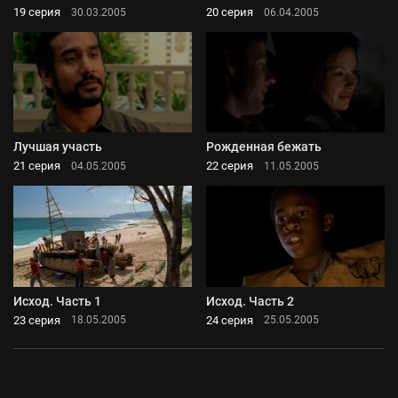
19 серия
20 серия
30.03.2005
06.04.2005
Лучшая участь
Рожденная бежать
21 серия
22 серия
04.05.2005
11.05.2005
Исход. Часть 1
Исход. Часть 2
23 серия
24 серия
18.05.2005
25.05.2005