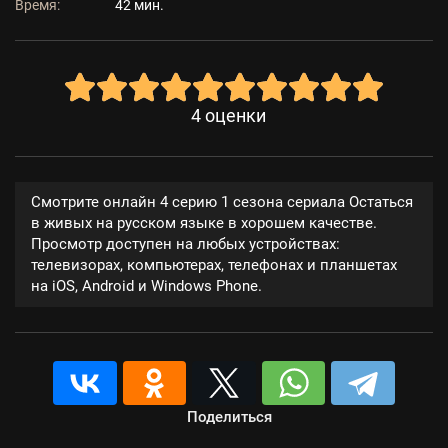
Время:
42 мин.
4
оценки
Смотрите онлайн 4 серию 1 сезона сериала Остаться
в живых на русском языке в хорошем качестве.
Просмотр доступен на любых устройствах:
телевизорах, компьютерах, телефонах и планшетах
на iOS, Android и Windows Phone.
Поделиться