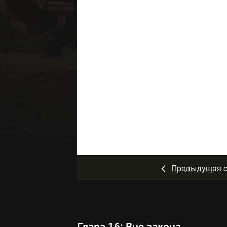
Предыдущая с