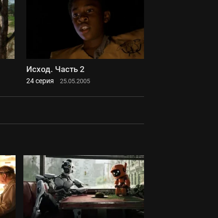
Исход. Часть 2
24 серия
25.05.2005