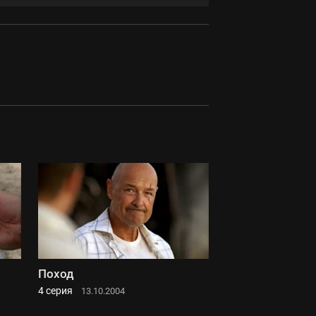
Поход
4 серия
13.10.2004