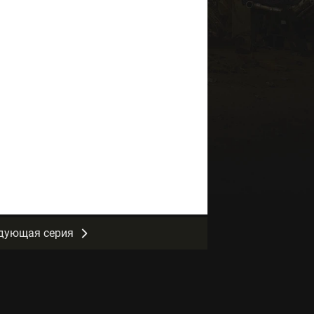
дующая серия