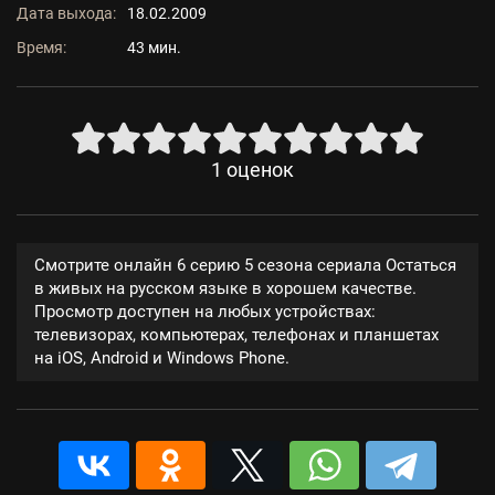
Дата выхода:
18.02.2009
Время:
43 мин.
1
оценок
Смотрите онлайн 6 серию 5 сезона сериала Остаться
в живых на русском языке в хорошем качестве.
Просмотр доступен на любых устройствах:
телевизорах, компьютерах, телефонах и планшетах
на iOS, Android и Windows Phone.