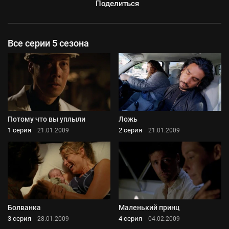
Поделиться
Все серии 5 сезона
Потому что вы уплыли
Ложь
1 серия
2 серия
21.01.2009
21.01.2009
Болванка
Маленький принц
3 серия
4 серия
28.01.2009
04.02.2009