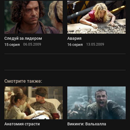
Следуй за лидером
Авария
15 серия
16 серия
06.05.2009
13.05.2009
Смотрите также:
Анатомия страсти
Викинги: Вальхалла