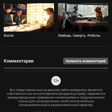
Кости
Любовь. Смерть. Роботы
Комментарии
Написать комментарий
12+
Все представленные на данном сайте материалы являются
собственностью их изготовителя (владельца прав), охраняются
международными правовыми конвенциями и предназначены
только для ознакомления, носят исключительно
ознакомительный и развлекательный характер.