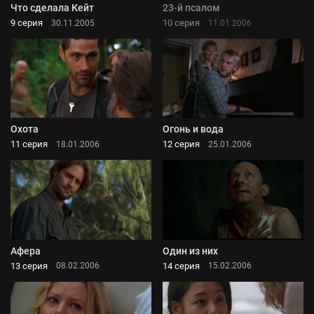
Что сделала Кейт
23-й псалом
9 серия
10 серия
30.11.2005
11.01.2006
Охота
Огонь и вода
11 серия
12 серия
18.01.2006
25.01.2006
Афера
Один из них
13 серия
14 серия
08.02.2006
15.02.2006