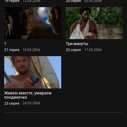
19 серия
20 серия
12.04.2006
03.05.2006
?
Три минуты
21 серия
22 серия
10.05.2006
17.05.2006
Живем вместе, умираем
поодиночке
23 серия
24.05.2006