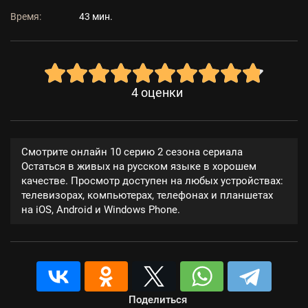
Время:
43 мин.
4
оценки
Смотрите онлайн 10 серию 2 сезона сериала
Остаться в живых на русском языке в хорошем
качестве. Просмотр доступен на любых устройствах:
телевизорах, компьютерах, телефонах и планшетах
на iOS, Android и Windows Phone.
Поделиться